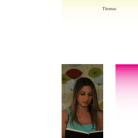
Thomas