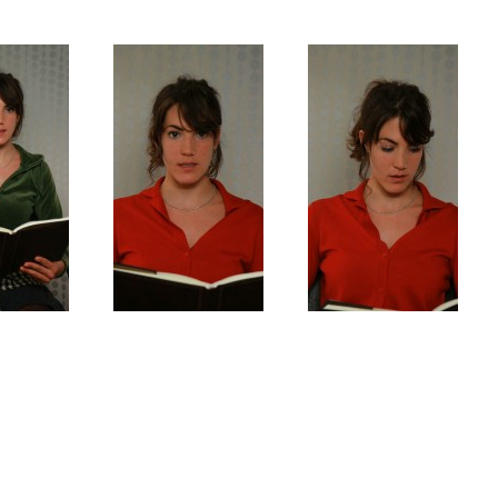
Jump to Navigation